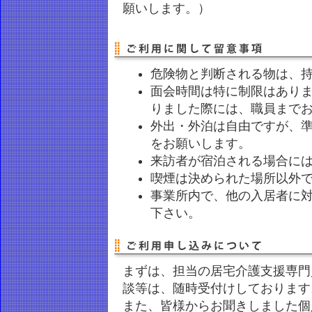
願いします。）
危険物と判断される物は、
面会時間は特に制限はあり
りました際には、職員まで
外出・外泊は自由ですが、
をお願いします。
来訪者が宿泊される場合に
喫煙は決められた場所以外
事業所内で、他の入居者に
下さい。
まずは、担当の居宅介護支援専門
談等は、随時受付けしております
また、皆様からお聞きしました個