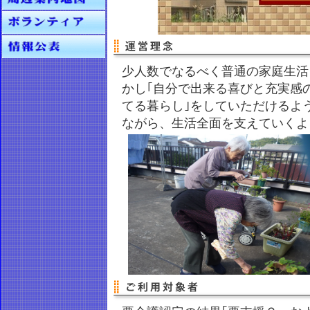
少人数でなるべく普通の家庭生活
かし｢自分で出来る喜びと充実感
てる暮らし｣をしていただけるよ
ながら、生活全面を支えていくよ